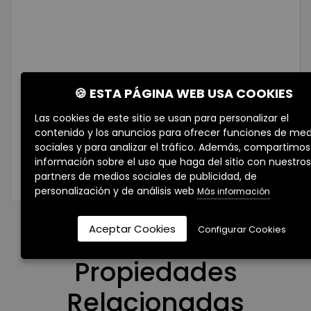
🍪 ESTA PÁGINA WEB USA COOKIES
Las cookies de este sitio se usan para personalizar el
Acepto la
política de privacidad
contenido y los anuncios para ofrecer funciones de med
sociales y para analizar el tráfico. Además, compartimos
información sobre el uso que haga del sitio con nuestros
partners de medios sociales de publicidad, de
personalización y de análisis web
Más información
Aceptar Cookies
Configurar Cookies
Propiedades
Relacionadas