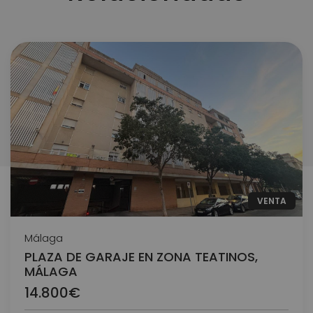
VENTA
Málaga
PLAZA DE GARAJE EN ZONA TEATINOS,
MÁLAGA
14.800€