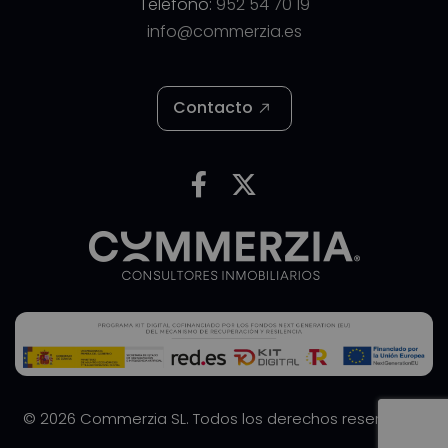
Teléfono:
952 54 70 19
info@commerzia.es
Contacto
© 2026 Commerzia SL. Todos los derechos reservados