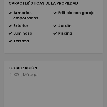
CARACTERÍSTICAS DE LA PROPIEDAD
Armarios
Edificio con garaje
empotrados
Exterior
Jardín
Luminoso
Piscina
Terraza
LOCALIZACIÓN
, 29016 , Málaga