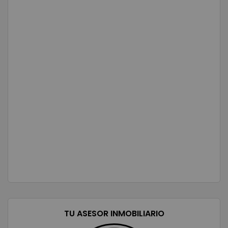
TU ASESOR INMOBILIARIO