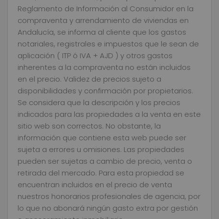
Reglamento de Información al Consumidor en la
compraventa y arrendamiento de viviendas en
Andalucía, se informa al cliente que los gastos
notariales, registrales e impuestos que le sean de
aplicación ( ITP ó IVA + AJD ) y otros gastos
inherentes a la compraventa no están incluidos
en el precio. Validez de precios sujeto a
disponibilidades y confirmación por propietarios.
Se considera que la descripción y los precios
indicados para las propiedades a la venta en este
sitio web son correctos. No obstante, la
información que contiene esta web puede ser
sujeta a errores u omisiones. Las propiedades
pueden ser sujetas a cambio de precio, venta o
retirada del mercado. Para esta propiedad se
encuentran incluidos en el precio de venta
nuestros honorarios profesionales de agencia, por
lo que no abonará ningún gasto extra por gestión